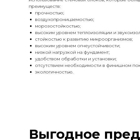
преимуществ:
прочностью;
воздухопроницаемостью;
морозостойкостью;
высоким уровнем теплоизоляции и звукоизо
стойкостью к развитию микроорганизмов;
высоким уровнем огнеустойчивости;
низкой нагрузкой на фундамент;
удобством обработки и установки;
отсутствием необходимости в финишном по
экологичностью.
Выгодное пре