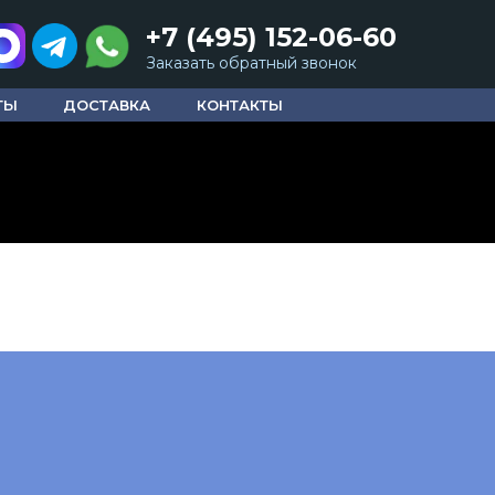
+7 (495) 152-06-60
Заказать обратный звонок
ТЫ
ДОСТАВКА
КОНТАКТЫ