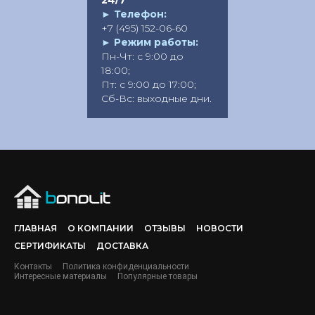
24/7
►
Телефон:
+7 (495) 152-06-60
►
Режим работы:
Пн-Чт: с 9:00 до
18:00;
Пт: с 9:00 до 17:00;
Сб-Вс: выходные дни.
ГЛАВНАЯ
О КОМПАНИИ
ОТЗЫВЫ
НОВОСТИ
СЕРТИФИКАТЫ
ДОСТАВКА
Контакты
Политика конфиденциальности
Интересные материалы
Популярные товары