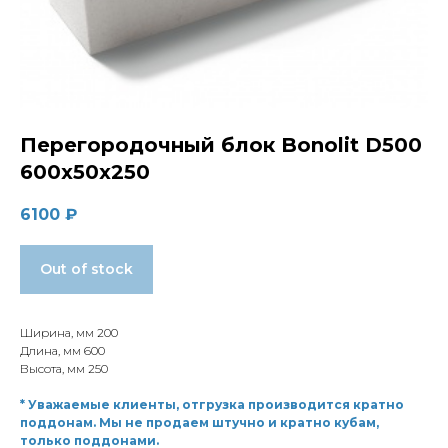
Перегородочный блок Bonolit D500
600х50х250
6100
₽
Out of stock
Ширина, мм 200
Длина, мм 600
Высота, мм 250
* Уважаемые клиенты, отгрузка производится кратно
поддонам. Мы не продаем штучно и кратно кубам,
только поддонами.