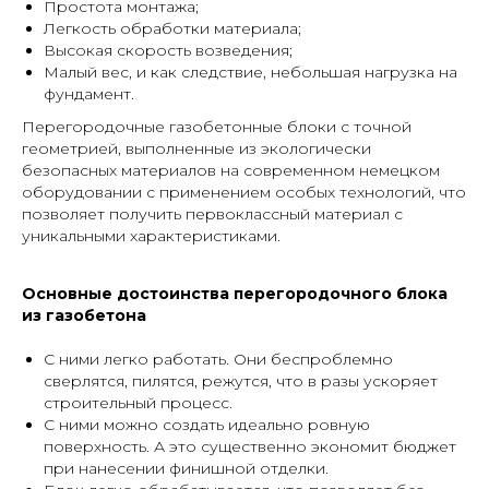
Простота монтажа;
Легкость обработки материала;
Высокая скорость возведения;
Малый вес, и как следствие, небольшая нагрузка на
фундамент.
Перегородочные газобетонные блоки с точной
геометрией, выполненные из экологически
безопасных материалов на современном немецком
оборудовании с применением особых технологий, что
позволяет получить первоклассный материал с
уникальными характеристиками.
Основные достоинства перегородочного блока
из газобетона
С ними легко работать. Они беспроблемно
сверлятся, пилятся, режутся, что в разы ускоряет
строительный процесс.
С ними можно создать идеально ровную
поверхность. А это существенно экономит бюджет
при нанесении финишной отделки.