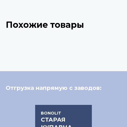
Похожие товары
Отгрузка напрямую с заводов:
BONOLIT
СТАРАЯ