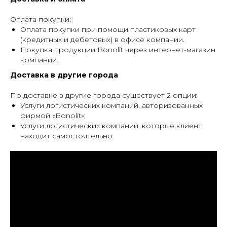
Оплата покупки:
Оплата покупки при помощи пластиковых карт
(кредитных и дебетовых) в офисе компании.
Покупка продукции Bonolit через интернет-магазин
компании.
Доставка в другие города
По доставке в другие города существует 2 опции:
Услуги логистических компаний, авторизованных
фирмой «Bonolit»;
Услуги логистических компаний, которые клиент
находит самостоятельно.