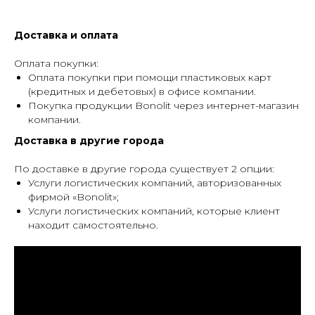
Доставка и оплата
Оплата покупки:
Оплата покупки при помощи пластиковых карт
(кредитных и дебетовых) в офисе компании.
Покупка продукции Bonolit через интернет-магазин
компании.
Доставка в другие города
По доставке в другие города существует 2 опции:
Услуги логистических компаний, авторизованных
фирмой «Bonolit»;
Услуги логистических компаний, которые клиент
находит самостоятельно.