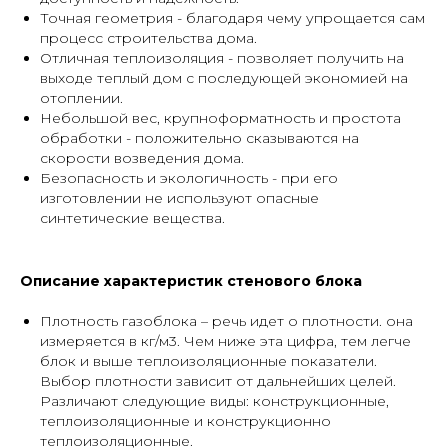
Точная геометрия - благодаря чему упрощается сам
процесс строительства дома.
Отличная теплоизоляция - позволяет получить на
выходе теплый дом с последующей экономией на
отоплении.
Небольшой вес, крупноформатность и простота
обработки - положительно сказываются на
скорости возведения дома.
Безопасность и экологичность - при его
изготовлении не используют опасные
синтетические вещества.
Описание характеристик стенового блока
Плотность газоблока – речь идет о плотности. она
измеряется в кг/м3. Чем ниже эта цифра, тем легче
блок и выше теплоизоляционные показатели.
Выбор плотности зависит от дальнейших целей.
Различают следующие виды: конструкционные,
теплоизоляционные и конструкционно
теплоизоляционные.