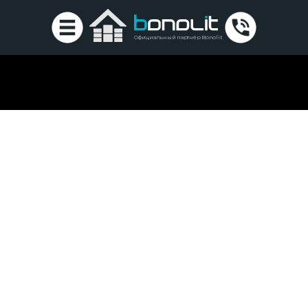
Официальный партнёр Bonolit