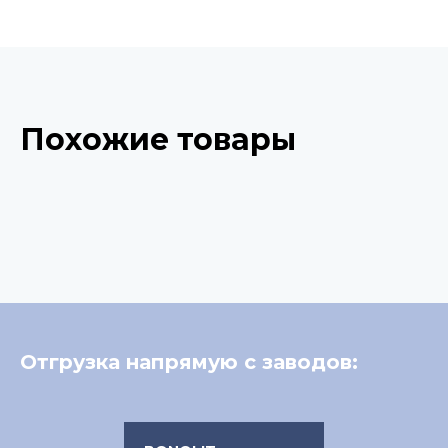
Похожие товары
Отгрузка напрямую с заводов: