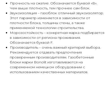
Прочность на сжатие. Обозначается буквой «В».
Чем выше плотность, тем прочнее сам блок.
Звукоизоляция – газоблок отличный звукоизолятор.
Этот параметр изменяется в зависимости от
плотности блока, толщины стены, а также
применяемой технологии строительства.
Морозостойкость – конкретная марка подбирается
в зависимости от региона проживания.
Обозначается буквой F.
Производитель – очень важный критерий выбора.
Рекомендуется отдавать предпочтения
проверенным производителям. Газобетонные
блоки марки Bonolit изготавливаются на
современном немецком оборудовании с
использованием качественных материалов.