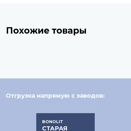
Похожие товары
Отгрузка напрямую с заводов:
BONOLIT
СТАРАЯ