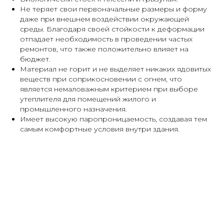
Не теряет свои первоначальные размеры и форму
даже при внешнем воздействии окружающей
среды. Благодаря своей стойкости к деформации
отпадает необходимость в проведении частых
ремонтов, что также положительно влияет на
бюджет.
Материал не горит и не выделяет никаких ядовитых
веществ при соприкосновении с огнем, что
является немаловажным критерием при выборе
утеплителя для помещений жилого и
промышленного назначения.
Имеет высокую паропроницаемость, создавая тем
самым комфортные условия внутри здания.