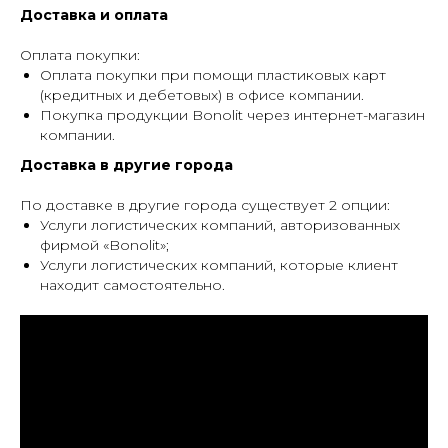
Доставка и оплата
Оплата покупки:
Оплата покупки при помощи пластиковых карт
(кредитных и дебетовых) в офисе компании.
Покупка продукции Bonolit через интернет-магазин
компании.
Доставка в другие города
По доставке в другие города существует 2 опции:
Услуги логистических компаний, авторизованных
фирмой «Bonolit»;
Услуги логистических компаний, которые клиент
находит самостоятельно.