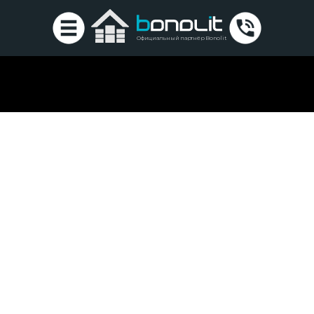
Официальный партнёр Bonolit