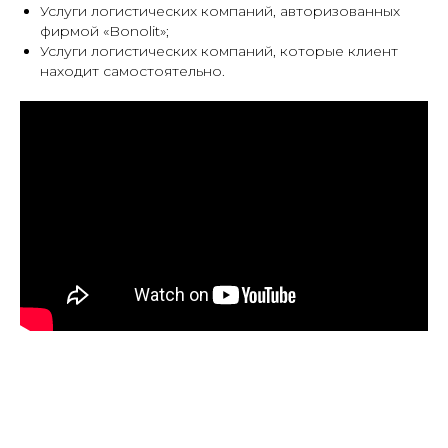
Услуги логистических компаний, авторизованных
фирмой «Bonolit»;
Услуги логистических компаний, которые клиент
находит самостоятельно.