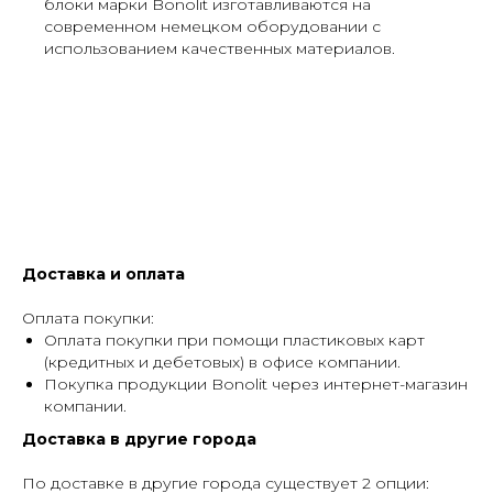
блоки марки Bonolit изготавливаются на
современном немецком оборудовании с
использованием качественных материалов.
Доставка и оплата
Оплата покупки:
Оплата покупки при помощи пластиковых карт
(кредитных и дебетовых) в офисе компании.
Покупка продукции Bonolit через интернет-магазин
компании.
Доставка в другие города
По доставке в другие города существует 2 опции: