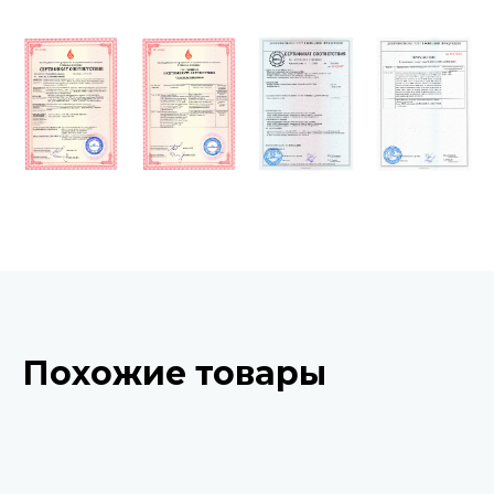
Похожие товары