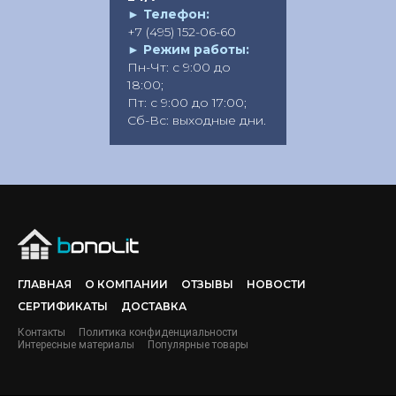
►
Телефон:
+7 (495) 152-06-60
►
Режим работы:
Пн-Чт: с 9:00 до
18:00;
Пт: с 9:00 до 17:00;
Сб-Вс: выходные дни.
ГЛАВНАЯ
О КОМПАНИИ
ОТЗЫВЫ
НОВОСТИ
СЕРТИФИКАТЫ
ДОСТАВКА
Контакты
Политика конфиденциальности
Интересные материалы
Популярные товары