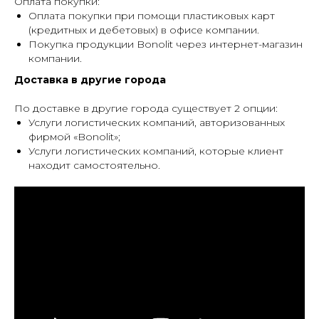
Оплата покупки:
Оплата покупки при помощи пластиковых карт
(кредитных и дебетовых) в офисе компании.
Покупка продукции Bonolit через интернет-магазин
компании.
Доставка в другие города
По доставке в другие города существует 2 опции:
Услуги логистических компаний, авторизованных
фирмой «Bonolit»;
Услуги логистических компаний, которые клиент
находит самостоятельно.