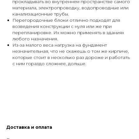
прокладывать во внутреннем пространстве самого
материала, электропроводку, водопроводные или
канализационные трубы.
Перегородочные блоки отлично подходят для
возведения конструкции с нуля или же при
перепланировке. Их можно применять в зданиях
любого назначения.
Из-за малого веса нагрузка на фундамент
незначительная, что не скажешь о том же кирпиче,
которые стоит в несколько раз дороже и работать
с ним гораздо сложнее, дольше.
Доставка и оплата