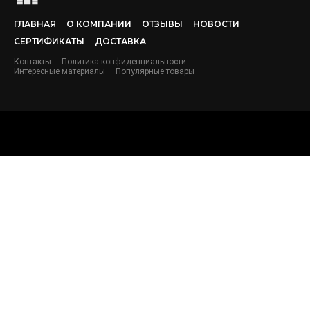
ГЛАВНАЯ
О КОМПАНИИ
ОТЗЫВЫ
НОВОСТИ
СЕРТИФИКАТЫ
ДОСТАВКА
Контакты
Политика конфиденциальности
Интересные материалы
Популярные товары