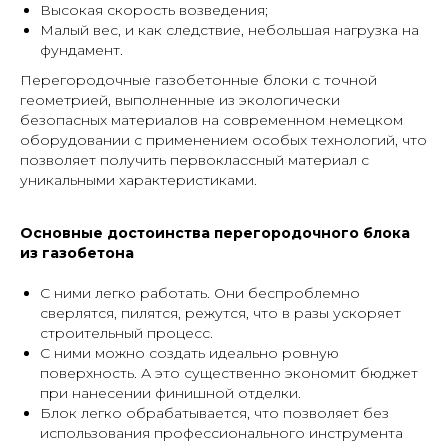
Высокая скорость возведения;
Малый вес, и как следствие, небольшая нагрузка на
фундамент.
Перегородочные газобетонные блоки с точной
геометрией, выполненные из экологически
безопасных материалов на современном немецком
оборудовании с применением особых технологий, что
позволяет получить первоклассный материал с
уникальными характеристиками.
Основные достоинства перегородочного блока
из газобетона
С ними легко работать. Они беспроблемно
сверлятся, пилятся, режутся, что в разы ускоряет
строительный процесс.
С ними можно создать идеально ровную
поверхность. А это существенно экономит бюджет
при нанесении финишной отделки.
Блок легко обрабатывается, что позволяет без
использования профессионального инструмента