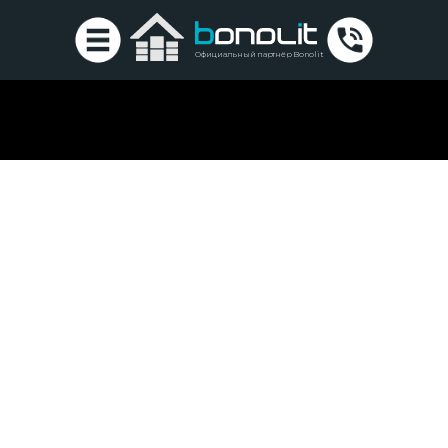
Официальный партнёр Bonolit