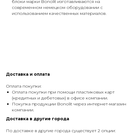
блоки марки Bonolit изготавливаются на
современном немецком оборудовании с
использованием качественных материалов.
Доставка и оплата
Оплата покупки:
Оплата покупки при помощи пластиковых карт
(кредитных и дебетовых) в офисе компании.
Покупка продукции Bonolit через интернет-магазин
компании.
Доставка в другие города
По доставке в другие города существует 2 опции: