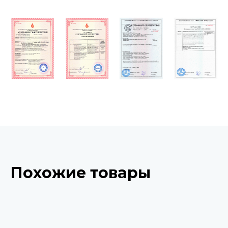
Похожие товары