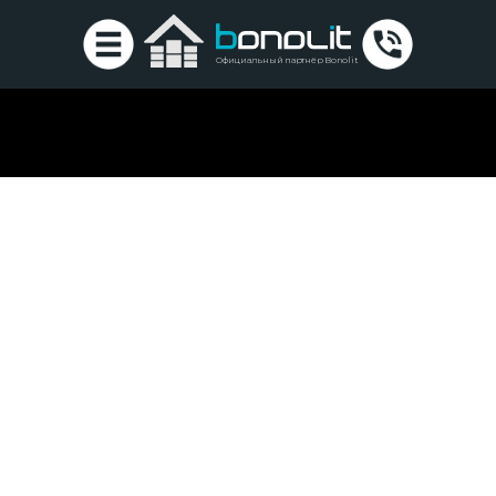
Официальный партнёр Bonolit