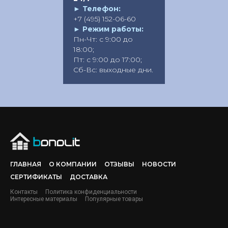
►
Телефон:
+7 (495) 152-06-60
►
Режим работы:
Пн-Чт: с 9:00 до
18:00;
Пт: с 9:00 до 17:00;
Сб-Вс: выходные дни.
ГЛАВНАЯ
О КОМПАНИИ
ОТЗЫВЫ
НОВОСТИ
СЕРТИФИКАТЫ
ДОСТАВКА
Контакты
Политика конфиденциальности
Интересные материалы
Популярные товары