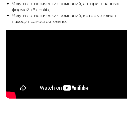
Услуги логистических компаний, авторизованных
фирмой «Bonolit»;
Услуги логистических компаний, которые клиент
находит самостоятельно.