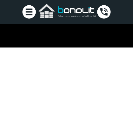
Официальный партнёр Bonolit