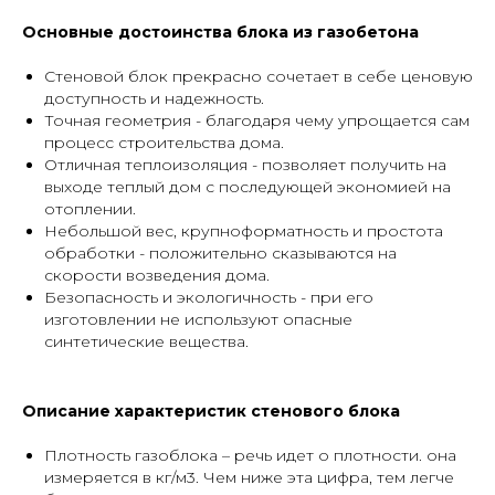
Основные достоинства блока из газобетона
Стеновой блок прекрасно сочетает в себе ценовую
доступность и надежность.
Точная геометрия - благодаря чему упрощается сам
процесс строительства дома.
Отличная теплоизоляция - позволяет получить на
выходе теплый дом с последующей экономией на
отоплении.
Небольшой вес, крупноформатность и простота
обработки - положительно сказываются на
скорости возведения дома.
Безопасность и экологичность - при его
изготовлении не используют опасные
синтетические вещества.
Описание характеристик стенового блока
Плотность газоблока – речь идет о плотности. она
измеряется в кг/м3. Чем ниже эта цифра, тем легче