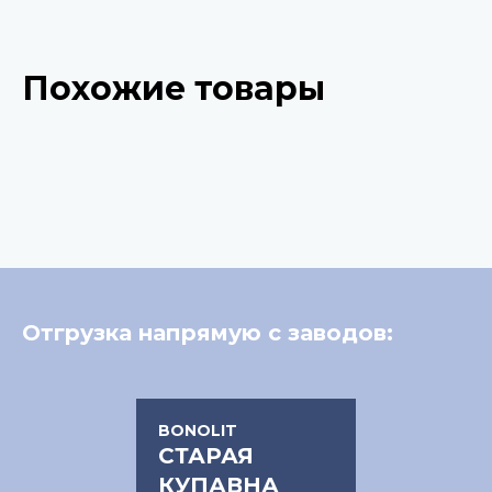
Похожие товары
Отгрузка напрямую с заводов:
BONOLIT
СТАРАЯ
КУПАВНА