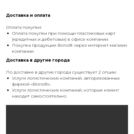
Доставка и оплата
Оплата покупки:
Оплата покупки при помощи пластиковых карт
(кредитных и дебетовых) в офисе компании.
Покупка продукции Bonolit через интернет-магазин
компании.
Доставка в другие города
По доставке в другие города существует 2 опции:
Услуги логистических компаний, авторизованных
фирмой «Bonolit»;
Услуги логистических компаний, которые клиент
находит самостоятельно.