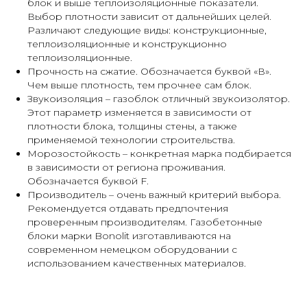
блок и выше теплоизоляционные показатели.
Выбор плотности зависит от дальнейших целей.
Различают следующие виды: конструкционные,
теплоизоляционные и конструкционно
теплоизоляционные.
Прочность на сжатие. Обозначается буквой «В».
Чем выше плотность, тем прочнее сам блок.
Звукоизоляция – газоблок отличный звукоизолятор.
Этот параметр изменяется в зависимости от
плотности блока, толщины стены, а также
применяемой технологии строительства.
Морозостойкость – конкретная марка подбирается
в зависимости от региона проживания.
Обозначается буквой F.
Производитель – очень важный критерий выбора.
Рекомендуется отдавать предпочтения
проверенным производителям. Газобетонные
блоки марки Bonolit изготавливаются на
современном немецком оборудовании с
использованием качественных материалов.