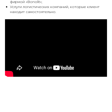
фирмой «Bonolit»;
Услуги логистических компаний, которые клиент
находит самостоятельно.