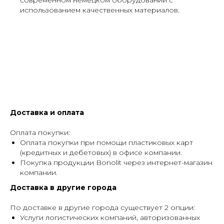
современном немецком оборудовании с
использованием качественных материалов.
Доставка и оплата
Оплата покупки:
Оплата покупки при помощи пластиковых карт
(кредитных и дебетовых) в офисе компании.
Покупка продукции Bonolit через интернет-магазин
компании.
Доставка в другие города
По доставке в другие города существует 2 опции:
Услуги логистических компаний, авторизованных