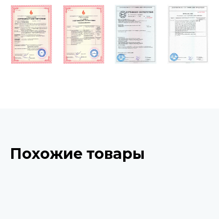
Похожие товары