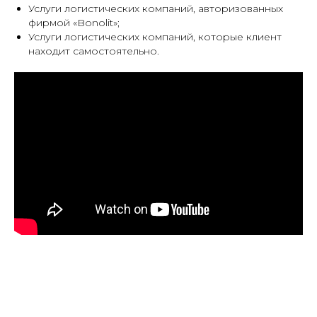
Услуги логистических компаний, авторизованных
фирмой «Bonolit»;
Услуги логистических компаний, которые клиент
находит самостоятельно.