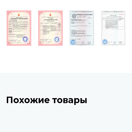
Похожие товары