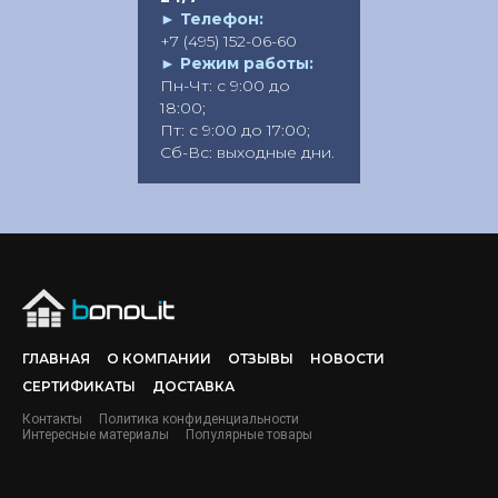
►
Телефон:
+7 (495) 152-06-60
►
Режим работы:
Пн-Чт: с 9:00 до
18:00;
Пт: с 9:00 до 17:00;
Сб-Вс: выходные дни.
ГЛАВНАЯ
О КОМПАНИИ
ОТЗЫВЫ
НОВОСТИ
СЕРТИФИКАТЫ
ДОСТАВКА
Контакты
Политика конфиденциальности
Интересные материалы
Популярные товары