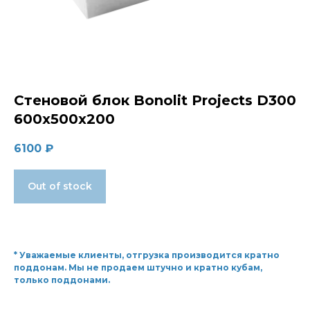
Стеновой блок Bonolit Projects D300
600x500x200
6100
₽
Out of stock
* Уважаемые клиенты, отгрузка производится кратно
поддонам. Мы не продаем штучно и кратно кубам,
только поддонами.