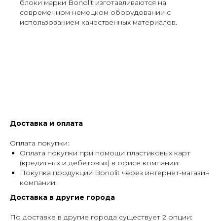
блоки марки Bonolit изготавливаются на
современном немецком оборудовании с
использованием качественных материалов.
Доставка и оплата
Оплата покупки:
Оплата покупки при помощи пластиковых карт
(кредитных и дебетовых) в офисе компании.
Покупка продукции Bonolit через интернет-магазин
компании.
Доставка в другие города
По доставке в другие города существует 2 опции: