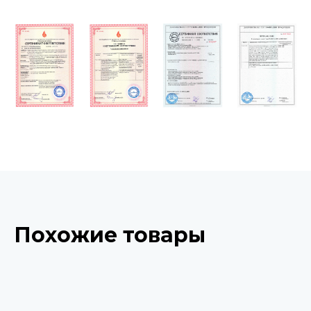
Похожие товары