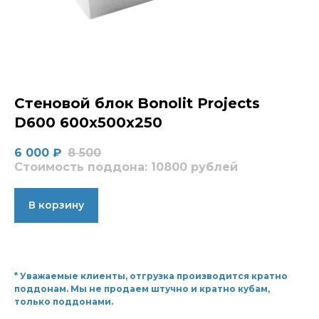
Стеновой блок Bonolit Projects
D600 600x500x250
6 000
₽
8 500
Стоимость поддона: 10800 рублей
В корзину
* Уважаемые клиенты, отгрузка производится кратно
поддонам. Мы не продаем штучно и кратно кубам,
только поддонами.