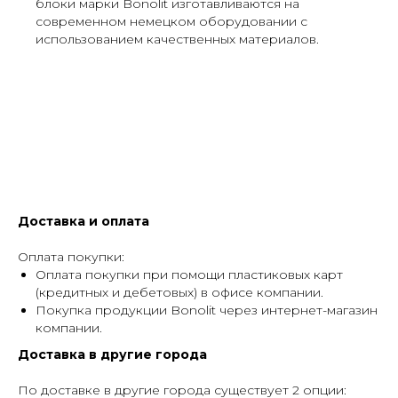
блоки марки Bonolit изготавливаются на
современном немецком оборудовании с
использованием качественных материалов.
Доставка и оплата
Оплата покупки:
Оплата покупки при помощи пластиковых карт
(кредитных и дебетовых) в офисе компании.
Покупка продукции Bonolit через интернет-магазин
компании.
Доставка в другие города
По доставке в другие города существует 2 опции: