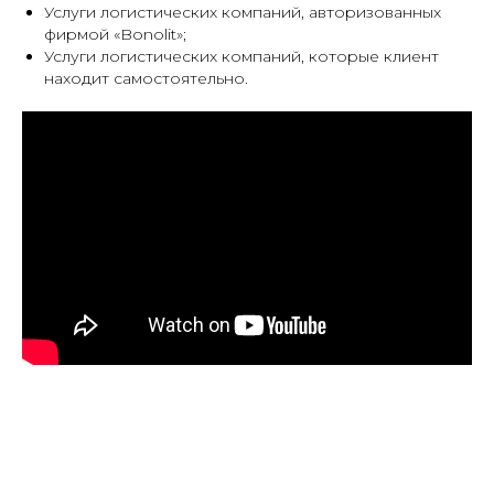
Услуги логистических компаний, авторизованных
фирмой «Bonolit»;
Услуги логистических компаний, которые клиент
находит самостоятельно.