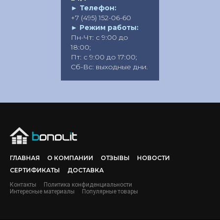
►
Телефон:
+7 (495) 152-06-60
►
Режим работы:
Пн-Чт: с 9:00 до
18:00;
Пт: с 9:00 до 17:00;
Сб-Вс: выходные дни.
ГЛАВНАЯ
О КОМПАНИИ
ОТЗЫВЫ
НОВОСТИ
СЕРТИФИКАТЫ
ДОСТАВКА
Контакты
Политика конфиденциальности
Интересные материалы
Популярные товары