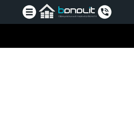
Официальный партнёр Bonolit