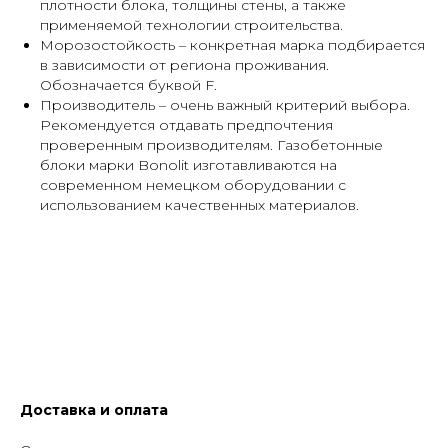
плотности блока, толщины стены, а также
применяемой технологии строительства.
Морозостойкость – конкретная марка подбирается
в зависимости от региона проживания.
Обозначается буквой F.
Производитель – очень важный критерий выбора.
Рекомендуется отдавать предпочтения
проверенным производителям. Газобетонные
блоки марки Bonolit изготавливаются на
современном немецком оборудовании с
использованием качественных материалов.
Доставка и оплата