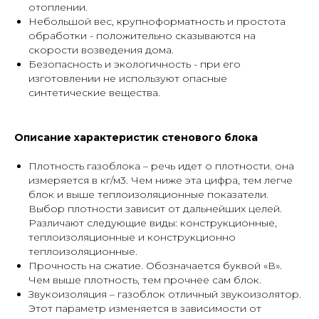
отоплении.
Небольшой вес, крупноформатность и простота
обработки - положительно сказываются на
скорости возведения дома.
Безопасность и экологичность - при его
изготовлении не используют опасные
синтетические вещества.
Описание характеристик стенового блока
Плотность газоблока – речь идет о плотности. она
измеряется в кг/м3. Чем ниже эта цифра, тем легче
блок и выше теплоизоляционные показатели.
Выбор плотности зависит от дальнейших целей.
Различают следующие виды: конструкционные,
теплоизоляционные и конструкционно
теплоизоляционные.
Прочность на сжатие. Обозначается буквой «В».
Чем выше плотность, тем прочнее сам блок.
Звукоизоляция – газоблок отличный звукоизолятор.
Этот параметр изменяется в зависимости от