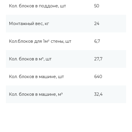
Кол. блоков в поддоне, шт
50
Монтажный вес, кг
24
Кол.блоков для 1м² стены, шт
6,7
Кол. блоков в м³, шт
27,7
Кол. блоков в машине, шт
640
Кол. блоков в машине, м³
32,4