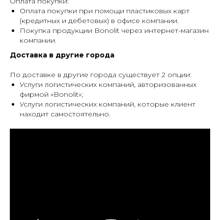
Оплата покупки:
Оплата покупки при помощи пластиковых карт
(кредитных и дебетовых) в офисе компании.
Покупка продукции Bonolit через интернет-магазин
компании.
Доставка в другие города
По доставке в другие города существует 2 опции:
Услуги логистических компаний, авторизованных
фирмой «Bonolit»;
Услуги логистических компаний, которые клиент
находит самостоятельно.