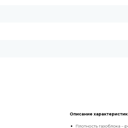
Описание характеристик
Плотность газоблока – р