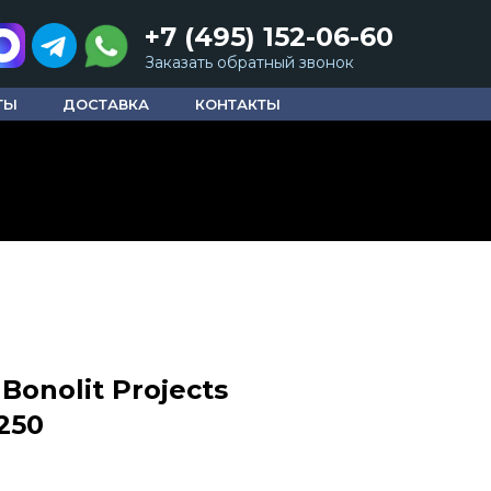
+7 (495) 152-06-60
Заказать обратный звонок
ТЫ
ДОСТАВКА
КОНТАКТЫ
Bonolit Projects
250