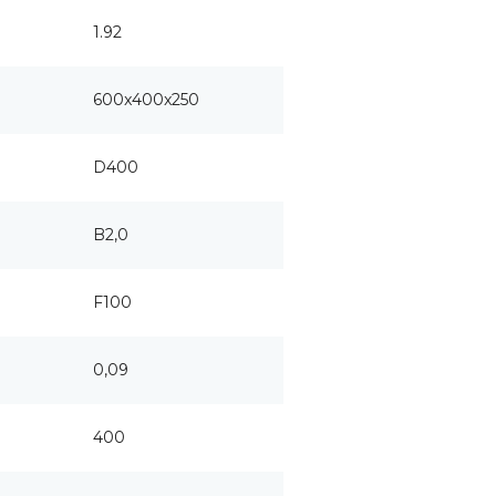
1.92
600x400x250
D400
B2,0
F100
0,09
400