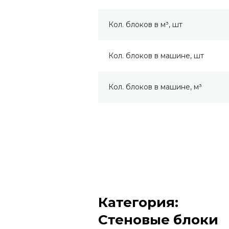
Кол. блоков в м³, шт
Кол. блоков в машине, шт
Кол. блоков в машине, м³
Категория:
Стеновые блоки