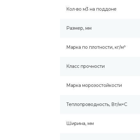
Кол-во м3 на поддоне
Размер, мм
Марка по плотности, кг/м³
Класс прочности
Марка морозостойкости
Теплопроводность, Вт/м×С
Ширина, мм