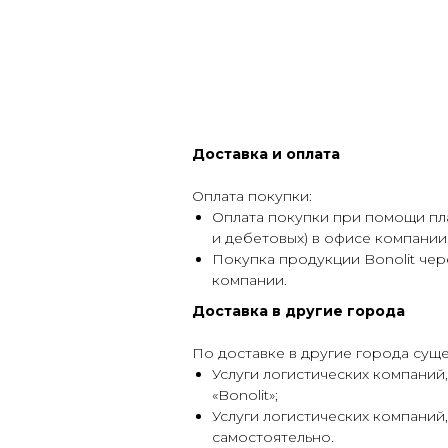
Доставка и оплата
Оплата покупки:
Оплата покупки при помощи пл
и дебетовых) в офисе компании
Покупка продукции Bonolit чер
компании.
Доставка в другие города
По доставке в другие города суще
Услуги логистических компаний
«Bonolit»;
Услуги логистических компаний
самостоятельно.