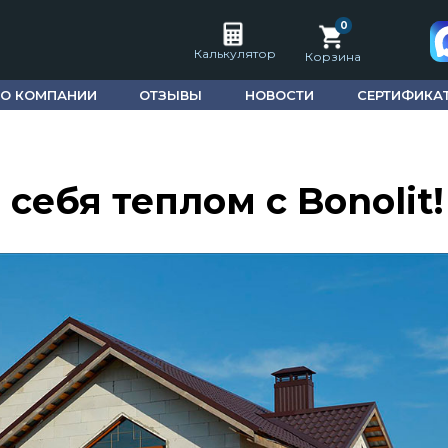
0
Калькулятор
Корзина
О КОМПАНИИ
ОТЗЫВЫ
НОВОСТИ
СЕРТИФИКА
себя теплом с Bonolit!