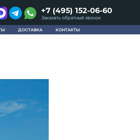
+7 (495) 152-06-60
Заказать обратный звонок
ТЫ
ДОСТАВКА
КОНТАКТЫ