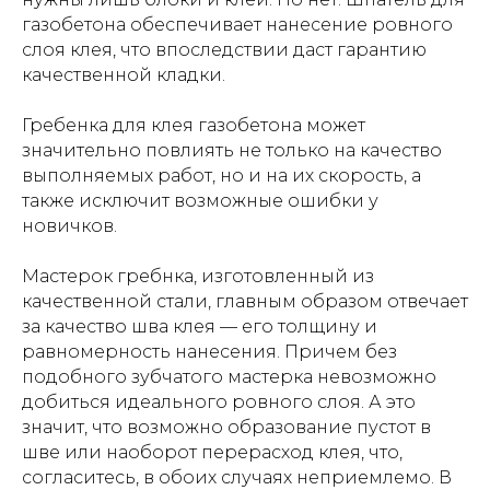
газобетона обеспечивает нанесение ровного
слоя клея, что впоследствии даст гарантию
качественной кладки.
Гребенка для клея газобетона может
значительно повлиять не только на качество
выполняемых работ, но и на их скорость, а
также исключит возможные ошибки у
новичков.
Мастерок гребнка, изготовленный из
качественной стали, главным образом отвечает
за качество шва клея — его толщину и
равномерность нанесения. Причем без
подобного зубчатого мастерка невозможно
добиться идеального ровного слоя. А это
значит, что возможно образование пустот в
шве или наоборот перерасход клея, что,
согласитесь, в обоих случаях неприемлемо. В