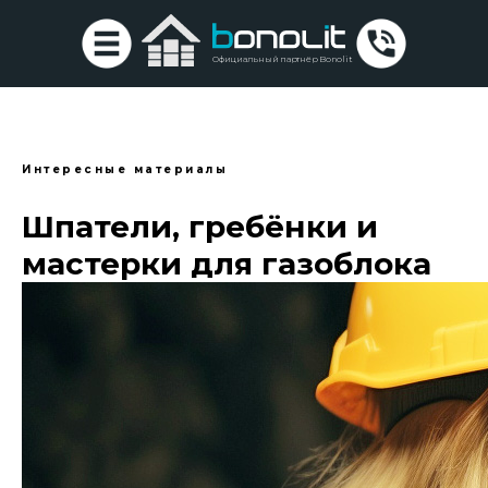
Официальный партнёр Bonolit
Интересные материалы
Шпатели, гребёнки и
мастерки для газоблока