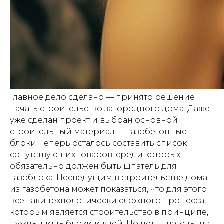
Главное дело сделано — принято решение
начать строительство загородного дома. Даже
уже сделан проект и выбран основной
строительный материал — газобетонные
блоки. Теперь осталось составить список
сопутствующих товаров, среди которых
обязательно должен быть шпатель для
газоблока. Несведущим в строительстве дома
из газобетона может показаться, что для этого
все-таки технологически сложного процесса,
которым является строительство в принципе,
нужны лишь блоки и клей. Но нет. Шпатель для