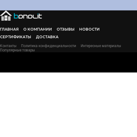
ГЛАВНАЯ
О КОМПАНИИ
ОТЗЫВЫ
НОВОСТИ
СЕРТИФИКАТЫ
ДОСТАВКА
Контакты
Политика конфиденциальности
Интересные материалы
Популярные товары