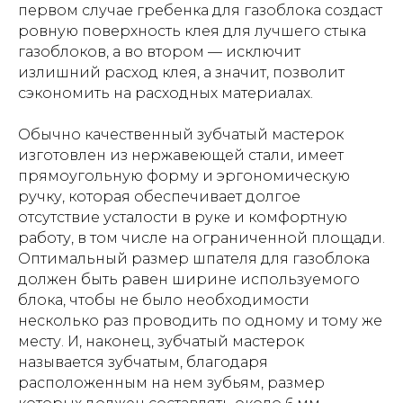
первом случае гребенка для газоблока создаст
ровную поверхность клея для лучшего стыка
газоблоков, а во втором — исключит
излишний расход клея, а значит, позволит
сэкономить на расходных материалах.
Обычно качественный зубчатый мастерок
изготовлен из нержавеющей стали, имеет
прямоугольную форму и эргономическую
ручку, которая обеспечивает долгое
отсутствие усталости в руке и комфортную
работу, в том числе на ограниченной площади.
Оптимальный размер шпателя для газоблока
должен быть равен ширине используемого
блока, чтобы не было необходимости
несколько раз проводить по одному и тому же
месту. И, наконец, зубчатый мастерок
называется зубчатым, благодаря
расположенным на нем зубьям, размер