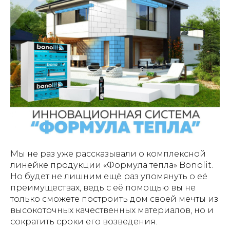
Мы не раз уже рассказывали о комплексной
линейке продукции «Формула тепла» Bonolit.
Но будет не лишним ещё раз упомянуть о её
преимуществах, ведь с её помощью вы не
только сможете построить дом своей мечты из
высокоточных качественных материалов, но и
сократить сроки его возведения.