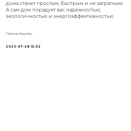
дома станет простым, быстрым и не затратным.
А сам дом порадует вас надёжностью,
экологичностью и энергоэффективностью.
Галина Крупен
2023-07-28 15:32