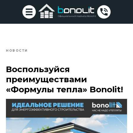
Официальный партнёр Bonolit
НОВОСТИ
Воспользуйся
преимуществами
«Формулы тепла» Bonolit!