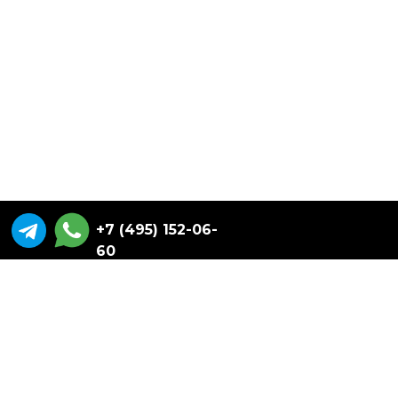
+7 (495) 152-06-
60
Отгрузка напрямую с заводов: