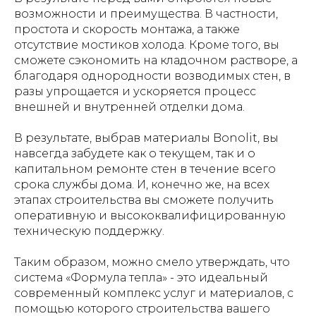
возможности и преимущества. В частности,
простота и скорость монтажа, а также
отсутствие мостиков холода. Кроме того, вы
сможете сэкономить на кладочном растворе, а
благодаря однородности возводимых стен, в
разы упрощается и ускоряется процесс
внешней и внутренней отделки дома.
В результате, выбрав материалы Bonolit, вы
навсегда забудете как о текущем, так и о
капитальном ремонте стен в течение всего
срока службы дома. И, конечно же, на всех
этапах строительства вы сможете получить
оперативную и высококвалифицированную
техническую поддержку.
Таким образом, можно смело утверждать, что
система «Формула тепла» - это идеальный
современный комплекс услуг и материалов, с
помощью которого строительства вашего