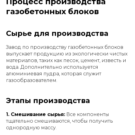
Процесс производства
газобетонных блоков
Сырье для производства
Завод по производству газобетонных блоков
выпускает продукцию из экологически чистых
материалов, таких как песок, цемент, известь и
вода. Дополнительно используется
алюминиевая пудра, которая служит
газообразователем.
Этапы производства
1. Смешивание сырья:
Все компоненты
тщательно смешиваются, чтобы получить
однородную массу.