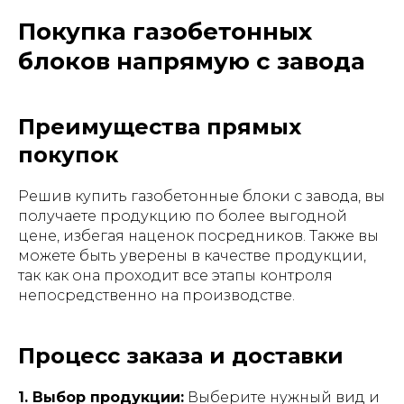
Покупка газобетонных
блоков напрямую с завода
Преимущества прямых
покупок
Решив купить газобетонные блоки с завода, вы
получаете продукцию по более выгодной
цене, избегая наценок посредников. Также вы
можете быть уверены в качестве продукции,
так как она проходит все этапы контроля
непосредственно на производстве.
Процесс заказа и доставки
1. Выбор продукции:
Выберите нужный вид и