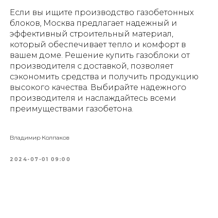
Если вы ищите производство газобетонных
блоков, Москва предлагает надежный и
эффективный строительный материал,
который обеспечивает тепло и комфорт в
вашем доме. Решение купить газоблоки от
производителя с доставкой, позволяет
сэкономить средства и получить продукцию
высокого качества. Выбирайте надежного
производителя и наслаждайтесь всеми
преимуществами газобетона.
Владимир Колпаков
2024-07-01 09:00