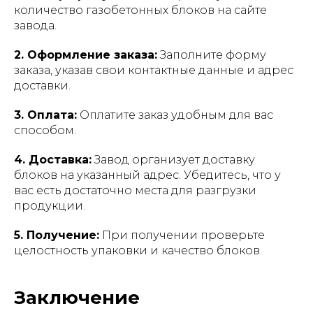
количество газобетонных блоков на сайте
завода.
2. Оформление заказа:
Заполните форму
заказа, указав свои контактные данные и адрес
доставки.
3. Оплата:
Оплатите заказ удобным для вас
способом.
4. Доставка:
Завод организует доставку
блоков на указанный адрес. Убедитесь, что у
вас есть достаточно места для разгрузки
продукции.
5. Получение:
При получении проверьте
целостность упаковки и качество блоков.
Заключение