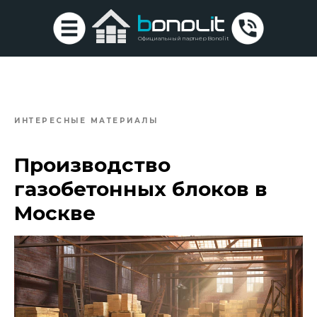
Официальный партнёр Bonolit
ИНТЕРЕСНЫЕ МАТЕРИАЛЫ
Производство
газобетонных блоков в
Москве