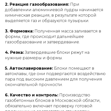
2. Реакция газообразования:
При
добавлении алюминиевой пудры начинается
химическая реакция, в результате которой
выделяется газ и образуются пузырьки.
3. Формовка:
Полученная масса заливается в
формы, где происходит дальнейшее
газообразование и затвердевание.
4. Резка:
Затвердевшие блоки режут на
нужные размеры и формы.
5. Автоклавирование:
Блоки помещают в
автоклавы, где они подвергаются воздействию
пара под высоким давлением для получения
окончательной прочности.
6. Качество и контроль:
Производство
газобетонных блоков в Московской области,
обязательно включает проверку готовой