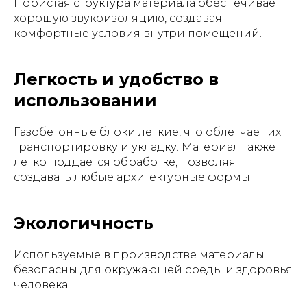
Пористая структура материала обеспечивает
хорошую звукоизоляцию, создавая
комфортные условия внутри помещений.
Легкость и удобство в
использовании
Газобетонные блоки легкие, что облегчает их
транспортировку и укладку. Материал также
легко поддается обработке, позволяя
создавать любые архитектурные формы.
Экологичность
Используемые в производстве материалы
безопасны для окружающей среды и здоровья
человека.