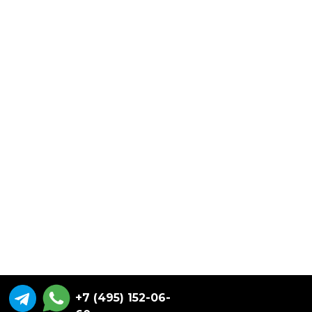
+7 (495) 152-06-