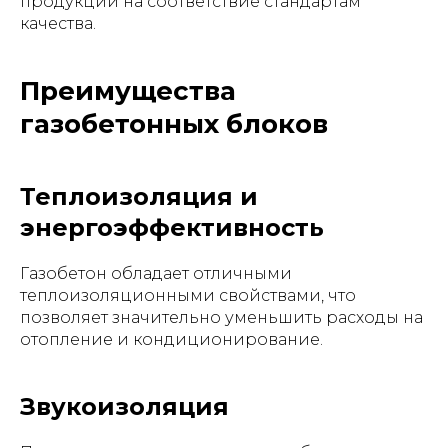
продукции на соответствие стандартам
качества.
Преимущества
газобетонных блоков
Теплоизоляция и
энергоэффективность
Газобетон обладает отличными
теплоизоляционными свойствами, что
позволяет значительно уменьшить расходы на
отопление и кондиционирование.
Звукоизоляция