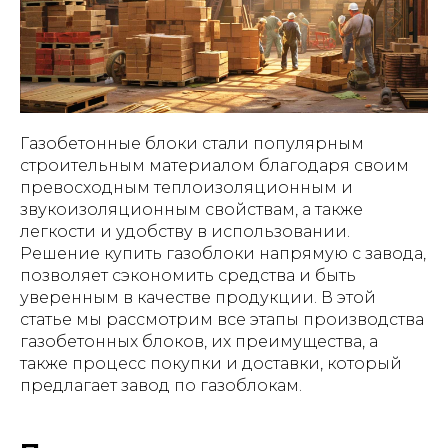
Газобетонные блоки стали популярным
строительным материалом благодаря своим
превосходным теплоизоляционным и
звукоизоляционным свойствам, а также
легкости и удобству в использовании.
Решение купить газоблоки напрямую с завода,
позволяет сэкономить средства и быть
уверенным в качестве продукции. В этой
статье мы рассмотрим все этапы производства
газобетонных блоков, их преимущества, а
также процесс покупки и доставки, который
предлагает завод по газоблокам.