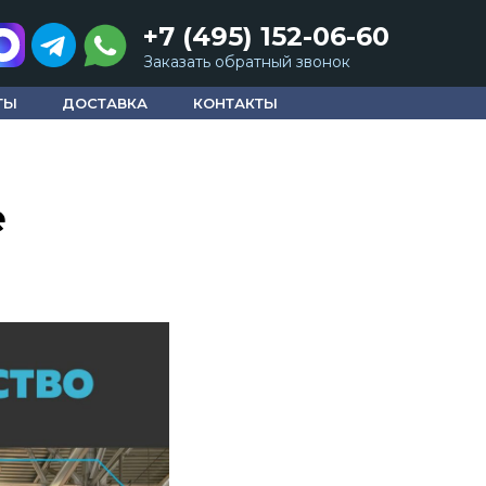
+7 (495) 152-06-60
Заказать обратный звонок
ТЫ
ДОСТАВКА
КОНТАКТЫ
е