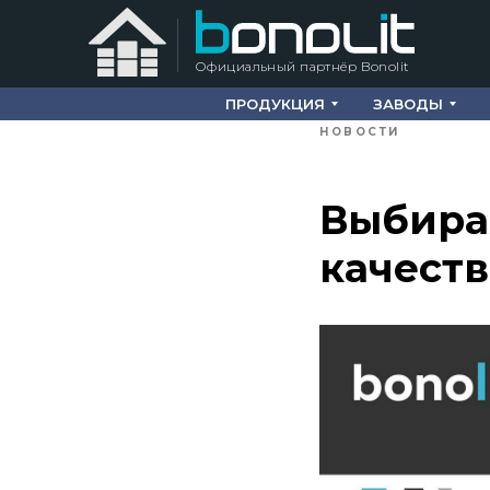
Официальный партнёр Bonolit
ПРОДУКЦИЯ
ЗАВОДЫ
НОВОСТИ
Выбирая
качеств